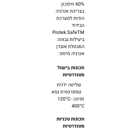
60% חיסכון
בצריכת אנרגיה
הודות למערכת
הבידוד
Protek.SafeTM
ביעילות גבוהה
המבטלת אובדן
אנרגיה מיותר.
תכונות בישול
סטנדרטיות
שליטה ידנית
טמפרטורת גמא
זמינה: 120°C-
400°C
תכונות טכניות
סטנדרטיות