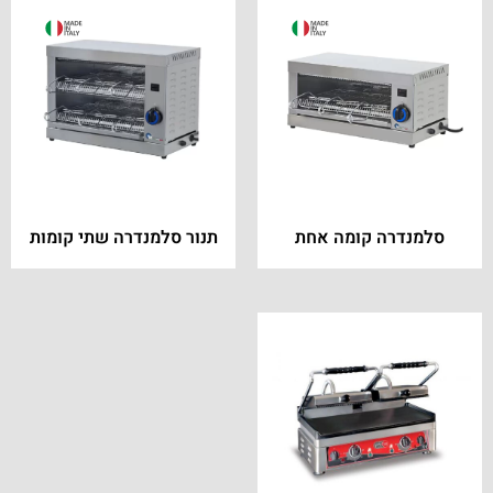
סלמנדרה קומה אחת
תנור סלמנדרה שתי קומות