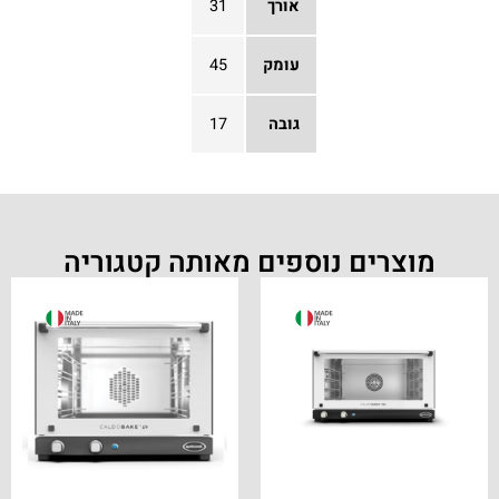
אורך
31
עומק
45
גובה
17
מוצרים נוספים מאותה קטגוריה