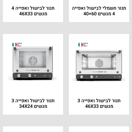
תנור חשמלי לבישול ואפייה
תנור לבישול ואפייה 4
4 מגשים 60×40
מגשים 46X33
תנור לבישול ואפייה 3
תנור לבישול ואפייה 3
מגשים 46X33
מגשים 34X24