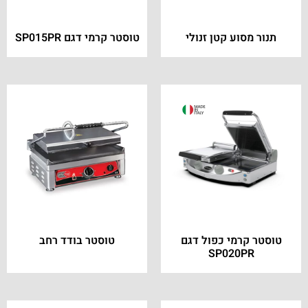
תנור מסוע קטן זנולי
טוסטר קרמי דגם SP015PR
טוסטר קרמי כפול דגם
טוסטר בודד רחב
SP020PR