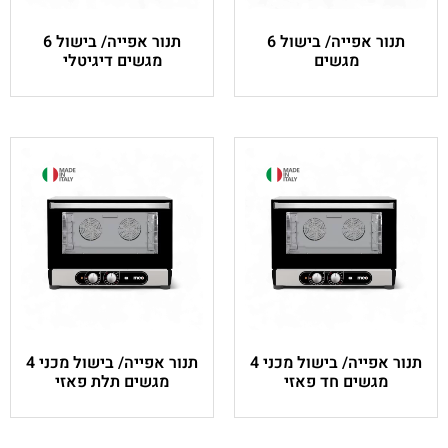
תנור אפייה/ בישול 6
תנור אפייה/ בישול 6
מגשים דיגיטלי
תנור אפייה/ בישול מכני 4
תנור אפייה/ בישול מכני 4
זי
מגשים תלת פאזי