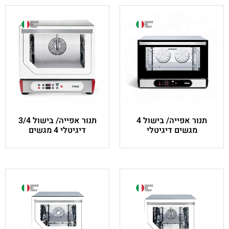
תנור אפייה/ בישול 4
תנור אפייה/ בישול 3/4
לי
דיגיטלי 4 מגשים