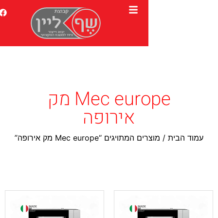
Mec europe מק
אירופה
ויגים “Mec europe מק אירופה”