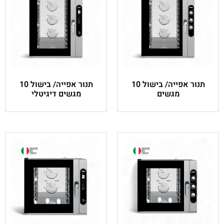
תנור אפייה/ בישול 10
תנור אפייה/ בישול 10
מגשים דיגיטלי