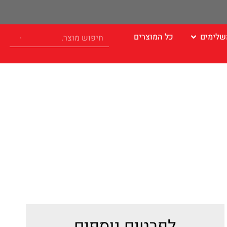
שלימים
כל המוצרים
לפרטים נוספים