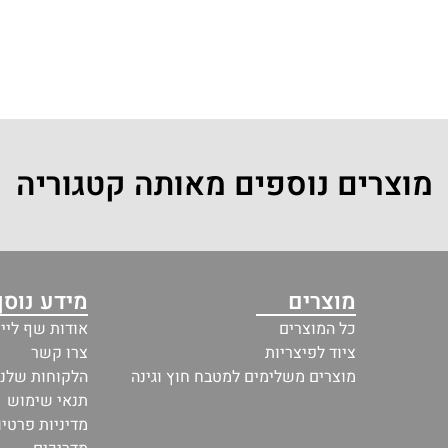
מוצרים נוספים מאותה קטגוריה
מוצרים
מידע נוסף
כל המוצרים
אודות שף ליין
ציוד לפיצריות
צרו קשר
מוצרים משלימים למטבח חוץ וגינה
הלקוחות שלנו
תנאי שימוש
מדיניות פרטיו