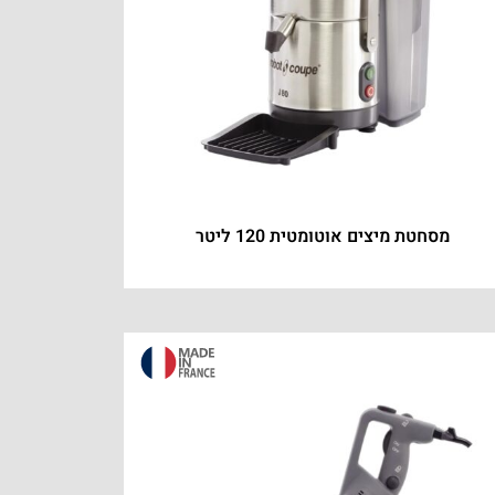
מסחטת מיצים אוטומטית 120 ליטר