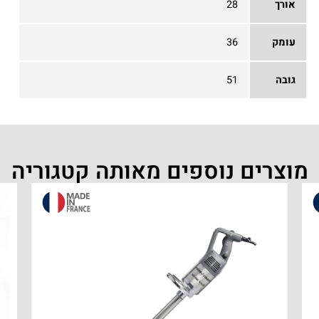
אורך
28
עומק
36
גובה
51
מוצרים נוספים מאותה קטגוריה