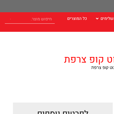
שלימים
כל המוצרים
לפרטים נוספים