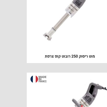
מוט ריסוק 250 רובוט קופ צרפת