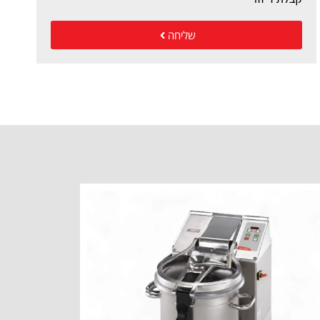
שליחה