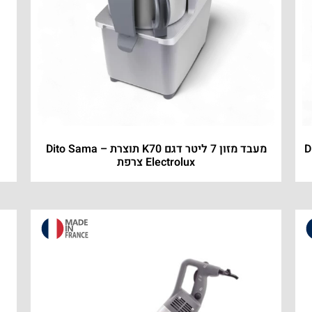
Dit –
מעבד מזון 7 ליטר דגם K70 תוצרת Dito Sama –
Electrolux צרפת