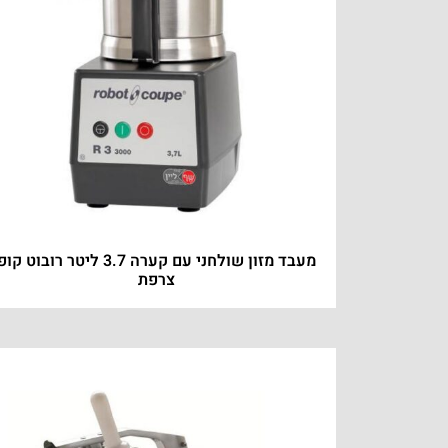
מעבד מזון שולחני עם קערה 3.7 ליטר רובוט קו
צרפת