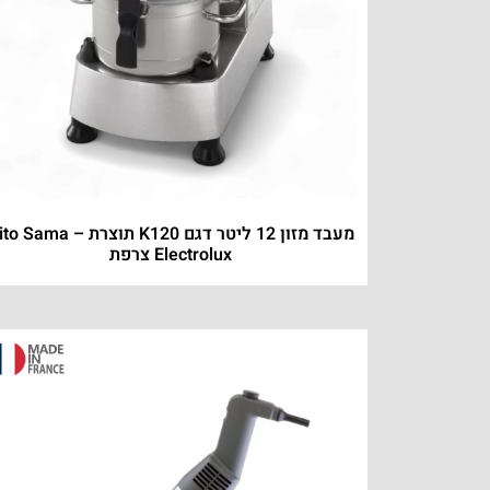
מעבד מזון 12 ליטר דגם K120 תוצרת o Sama
Electrolux צרפת