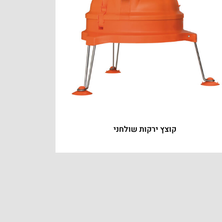
קוצץ ירקות שולחני