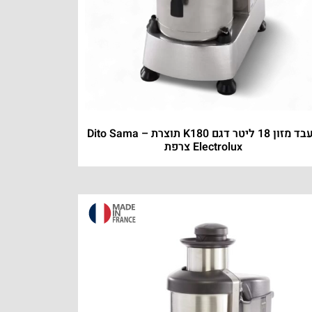
מעבד מזון 18 ליטר דגם K180 תוצרת Dito Sama –
Electrolux צרפת