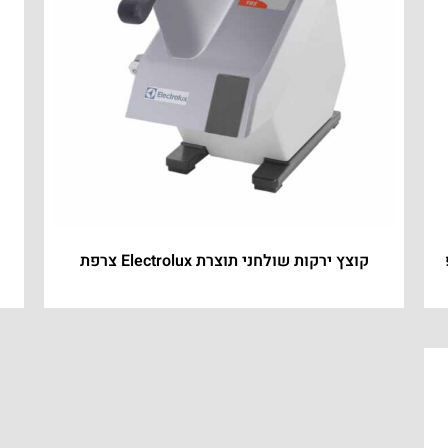
פ
קוצץ ירקות שולחני תוצרת Electrolux צרפת