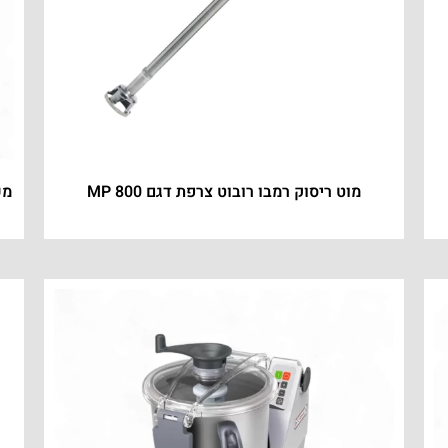
מוט ריסוק רמבו רובוט צרפת דגם MP 800