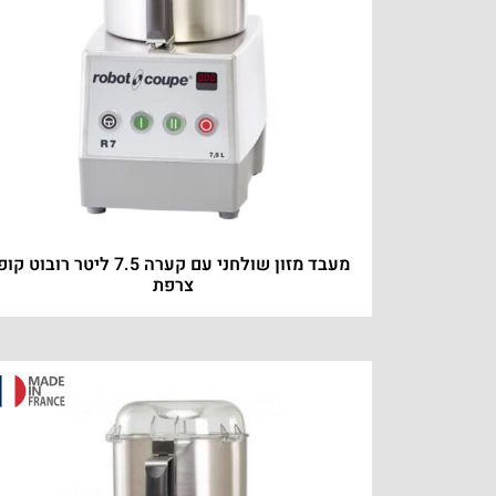
מעבד מזון שולחני עם קערה 7.5 ליטר רובוט קו
צרפת