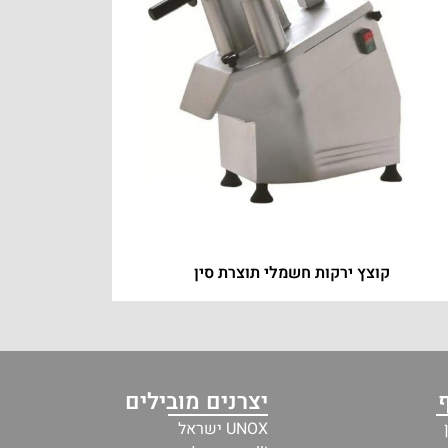
קוצץ ירקות חשמלי תוצרת סין
יצרנים מובילים
UNOX ישראל