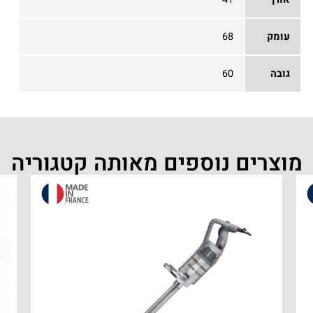
עומק
68
גובה
60
מוצרים נוספים מאותה קטגוריה