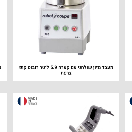
מעבד מזון שולחני עם קערה 5.9 ליטר רובוט קופ
צרפת