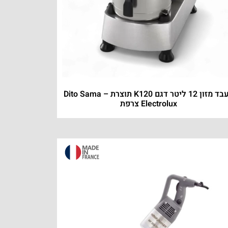
מעבד מזון 12 ליטר דגם K120 תוצרת Dito Sama –
Electrolux צרפת