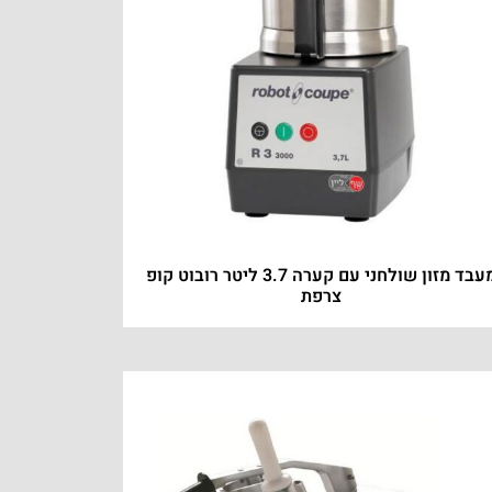
מעבד מזון שולחני עם קערה 3.7 ליטר רובוט קופ
צרפת