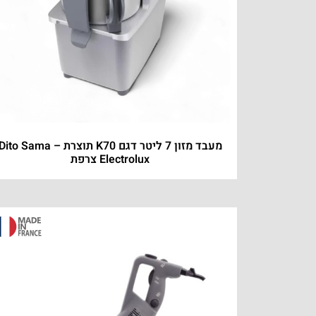
מעבד מזון 7 ליטר דגם K70 תוצרת Dito Sama 
Electrolux צרפת