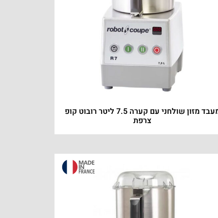
מעבד מזון שולחני עם קערה 7.5 ליטר רובוט קופ
צרפת