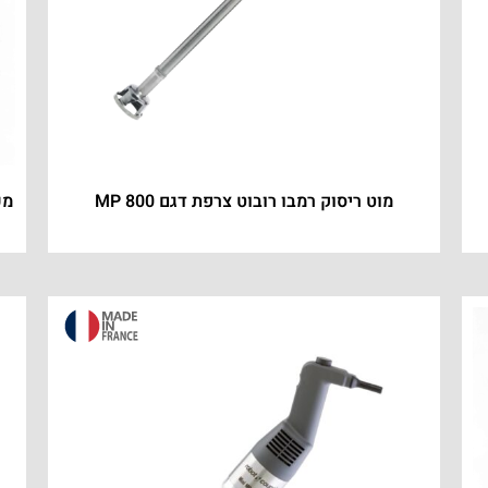
מוט ריסוק רמבו רובוט צרפת דגם MP 800