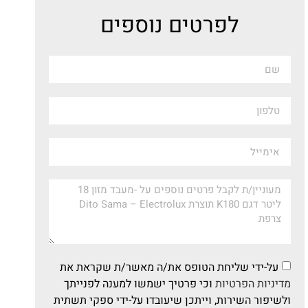
לפרטים נוספים
על-ידי שליחת הטופס את/ה מאשר/ת שקראת את
מדיניות הפרטיות
וכי פרטיך ישמשו למענה לפנייתך
ולשיפור השירות, וייתכן שיעובדו על-ידי ספקי תשתית