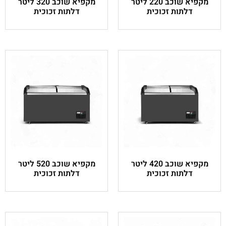
מקפיא שוכב 220 ליטר
מקפיא שוכב 320 ליטר
ת
דלתות זכוכית
מקפיא שוכב 420 ליטר
מקפיא שוכב 520 ליטר
ת
דלתות זכוכית