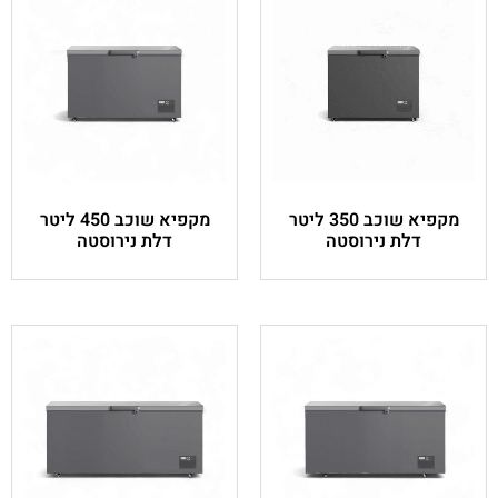
מקפיא שוכב 350 ליטר
מקפיא שוכב 450 ליטר
ה
דלת נירוסטה