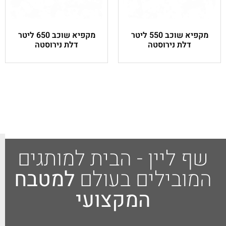
מקפיא שוכב 550 ליטר
מקפיא שוכב 650 ליטר
ה
דלת נירוסטה
 - הבית למותגים
לפרטים
ים בעולם
למטבח
נוספים
המקצועי