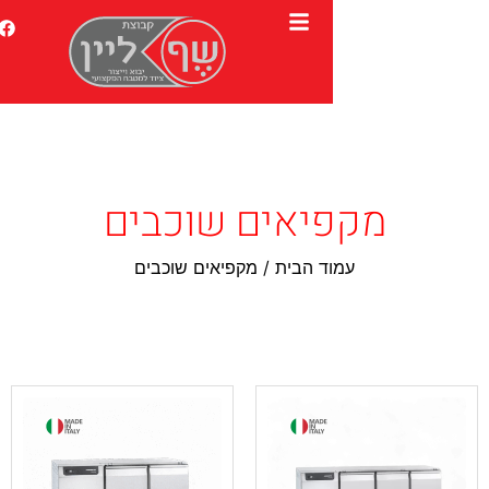
יאים שוכבים
ד הבית
/ מקפיאים שוכבים