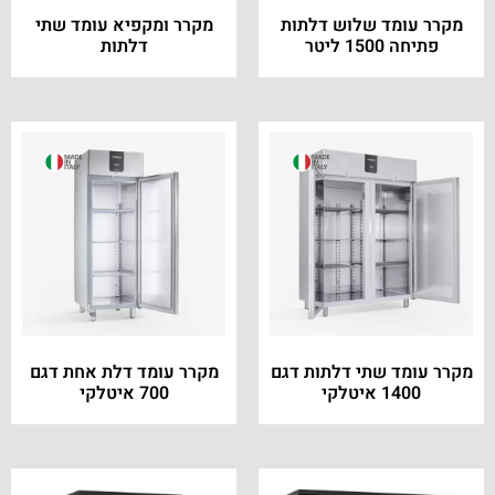
מקרר עומד שלוש דלתות
מקרר ומקפיא עומד שתי
פתיחה 1500 ליטר
דלתות
מקרר עומד שתי דלתות דגם
מקרר עומד דלת אחת דגם
1400 איטלקי
700 איטלקי