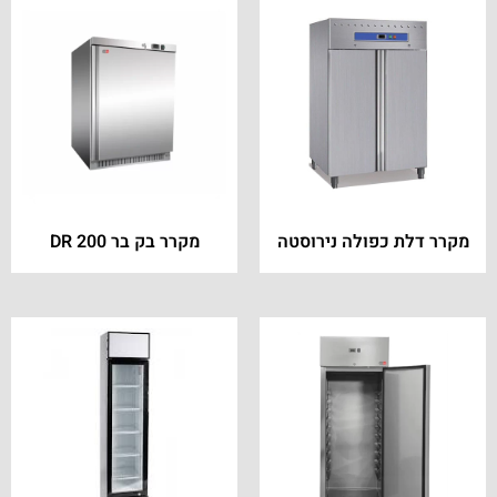
מקרר דלת כפולה נירוסטה
מקרר בק בר DR 200