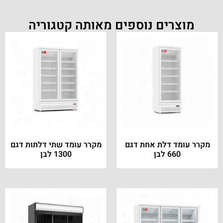
מוצרים נוספים מאותה קטגוריה
מקרר עומד דלת אחת דגם
מקרר עומד שתי דלתות דגם
660 לבן
1300 לבן