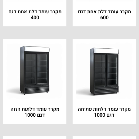
מקרר עומד דלת אחת דגם
מקרר עומד דלת אחת דגם
400
600
מקרר עומד דלתות פתיחה
מקרר עומד דלתות הזזה
דגם 1000
דגם 1000