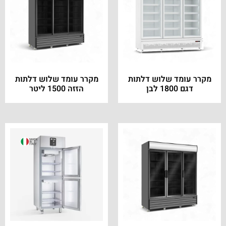
מקרר עומד שלוש דלתות
מקרר עומד שלוש דלתות
דגם 1800 לבן
הזזה 1500 ליטר