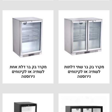
מקרר בק בר שתי דלתות
מקרר בק בר דלת אחת
לשתיה או לקינוחים
לשתיה או לקינוחים
נירוסטה
נירוסטה