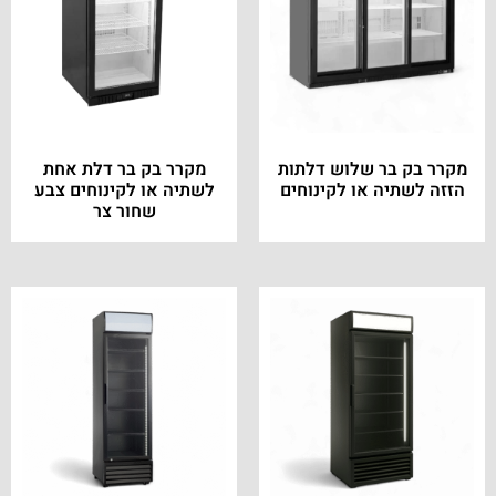
מקרר בק בר שלוש דלתות
מקרר בק בר דלת אחת
הזזה לשתיה או לקינוחים
לשתיה או לקינוחים צבע
שחור צר