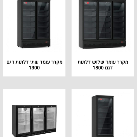
מקרר עומד שלוש דלתות
מקרר עומד שתי דלתות דגם
דגם 1800
1300