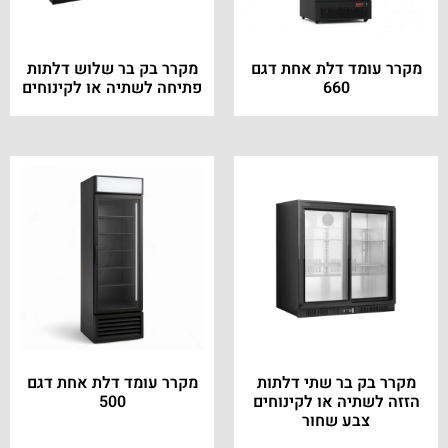
מקרר עומד דלת אחת דגם
מקרר בק בר שלוש דלתות
660
פתיחה לשתיה או לקינוחים
מקרר בק בר שתי דלתות
מקרר עומד דלת אחת דגם
הזזה לשתיה או לקינוחים
500
צבע שחור