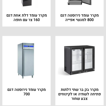
מקרר עומד נירוסטה דגם
מקרר עומד דלת אחת דגם
800 למגשי אפייה
160 צר עם חופה
מקרר בק בר שתי דלתות
מקרר עומד נירוסטה דגם
פתיחה לשתיה או לקינוחים
700
צבע שחור