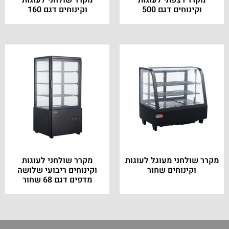
מקרר רצפתי לעוגות
מקרר שולחני לעוגות
וקינוחים דגם 500
וקינוחים דגם 160
מקרר שולחני מעוגל לעוגות
מקרר שולחני לעוגות
וקינוחים שחור
וקינוחים ריבועי שלושה
מדפים דגם 68 שחור