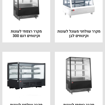
מקרר שולחני מעוגל לעוגות
מקרר רצפתי לעוגות
וקינוחים לבן
וקינוחים דגם 300