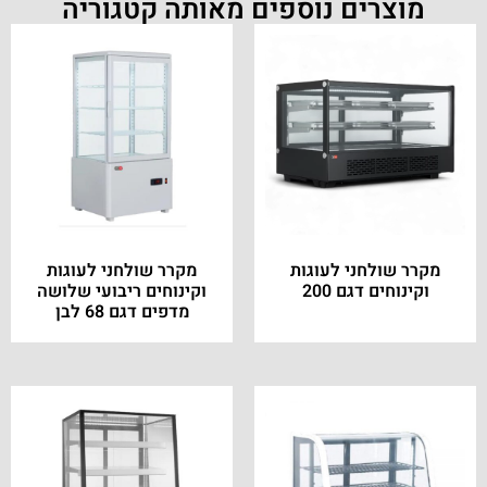
מוצרים נוספים מאותה קטגוריה
מקרר שולחני לעוגות
מקרר שולחני לעוגות
וקינוחים דגם 200
וקינוחים ריבועי שלושה
מדפים דגם 68 לבן