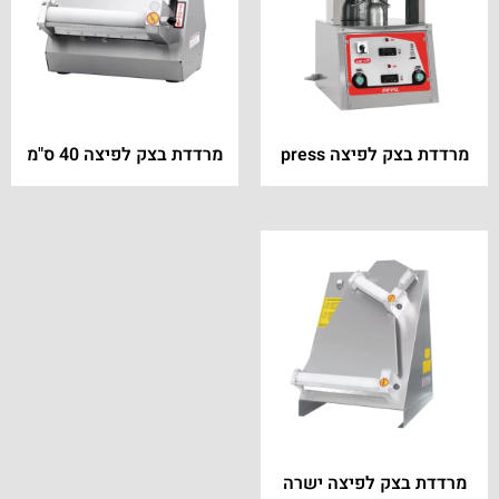
מרדדת בצק לפיצה press
מרדדת בצק לפיצה 40 ס"מ
מרדדת בצק לפיצה ישרה