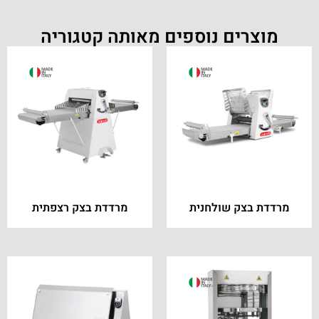
מוצרים נוספים מאותה קטגוריה
מרדדת בצק שולחנית
מרדדת בצק רצפתית