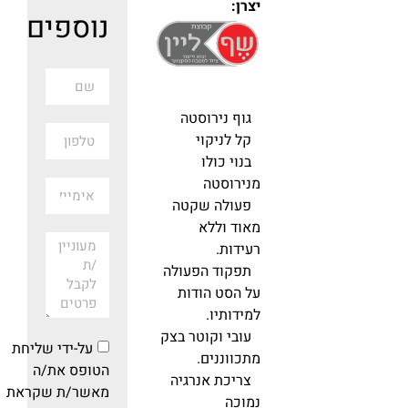
יצרן:
נוספים
גוף נירוסטה
קל לניקוי
בנוי כולו
מנירוסטה
פעולה שקטה
מאוד וללא
רעידות.
תפקוד הפעולה
על הסט הודות
למידותיו.
עובי וקוטר בצק
על-ידי שליחת
מתכווננים.
הטופס את/ה
צריכת אנרגיה
מאשר/ת שקראת
נמוכה