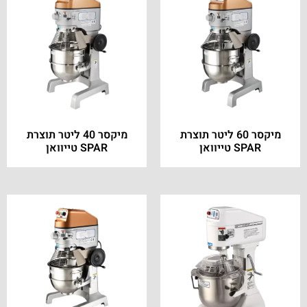
מיקסר 60 ליטר תוצרת
מיקסר 40 ליטר תוצרת
SPAR טייוואן
SPAR טייוואן