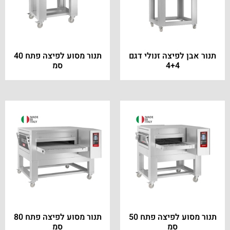
תנור אבן לפיצה זנולי דגם
תנור מסוע לפיצה פתח 40
4+4
סמ
תנור מסוע לפיצה פתח 50
תנור מסוע לפיצה פתח 80
סמ
סמ