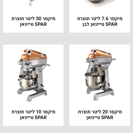
מיקסר 7.6 ליטר תוצרת
מיקסר 30 ליטר תוצרת
SPAR טייוואן לבן
SPAR טייוואן
מיקסר 20 ליטר תוצרת
מיקסר 10 ליטר תוצרת
SPAR טייוואן
SPAR טייוואן