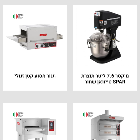
מיקסר 7.6 ליטר תוצרת
תנור מסוע קטן זנולי
SPAR טייוואן שחור