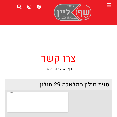
צרו קשר
דף הבית
»
צרו קשר
סניף חולון המלאכה 29 חולון