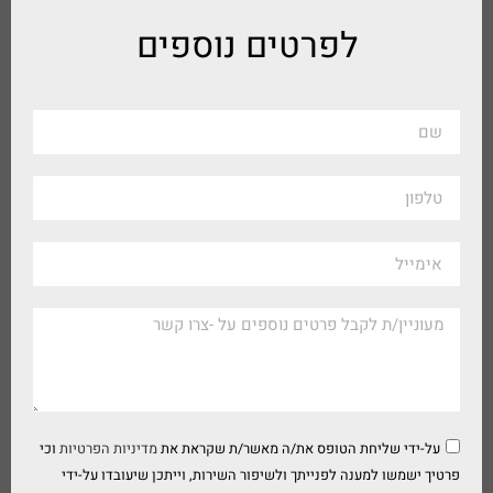
לפרטים נוספים
על-ידי שליחת הטופס את/ה מאשר/ת שקראת את
מדיניות הפרטיות
וכי
פרטיך ישמשו למענה לפנייתך ולשיפור השירות, וייתכן שיעובדו על-ידי