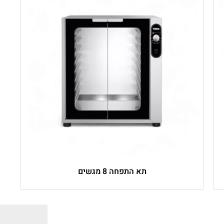
תא התפחה 8 מגשים