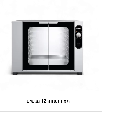
תא התפחה 12 מגשים