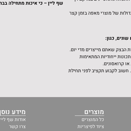
שף ליין – כי איכות מתחילה בבחי
ולות של מוצרי מאפה בזמן קצר
ונים, כגון:
 הבצק שאתם מייצרים מדי יום.
כונות ייחודיות המתאימות
או קרואסונים.
 חשוב לקבוע תקציב לפני תחילת
מוצרים
מידע נוסף
כל המוצרים
אודות שף ליין
ציוד לפיצריות
צרו קשר