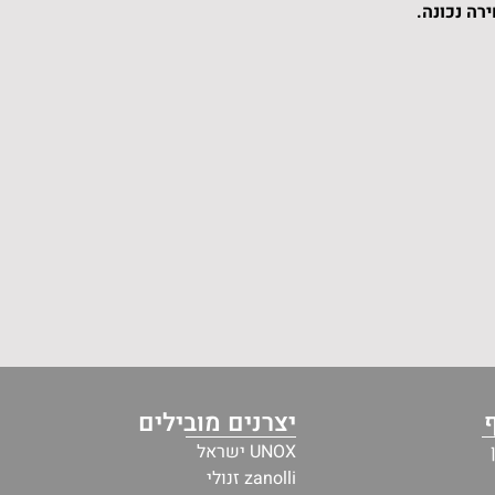
רה נכונה.
יצרנים מובילים
UNOX ישראל
zanolli זנולי