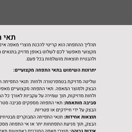
תאי ה
תהליך ההתפחה הוא קריטי להכנת מוצרי מאפה איכ
מקצועי מאפשר לכם לשלוט באופן מדויק בתנאים ה
ולהבטיח תוצאות מושלמות בכל פעם.
יתרונות השימוש בתאי התפחה מקצועיים:
שליטה מדויקת בטמפרטורה ולחות: תנאי התפיחה ה
הבצק ולמוצר המאפה. תאי התפחה מקצועיים מאפש
ולחות מדויקות, תוך שמירה על עקביות לאורך כל הת
סביבה מותאמת:
תאי התפחה מספקים סביבה סטרילי
הבצק על ידי חיידקים או פטריות.
תוצאות אחידות:
תנאי התפיחה המבוקרים מבטיחים
הבצק, תוך מניעת התפתחות יתר או אי התפחה מספ
איכות גבוהה:
מוצרי מאפה המוכנים באמצעות תאי