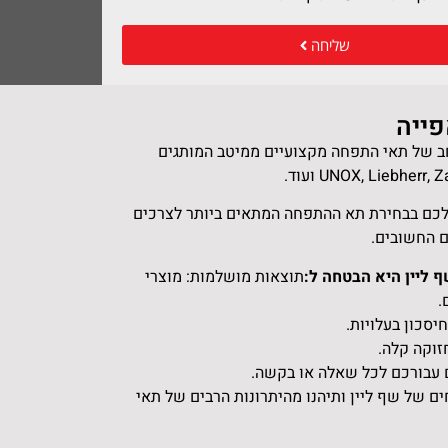
שליחה
פייה
רחב של תאי התפחה מקצועיים ממיטב המותגים
לכם בבחירת תא ההתפחה המתאים ביותר לצרכים
 החשובים.
ליין היא הבטחה ל:
תוצאות מושלמות: מוצרי
.
חיסכון בעלויות.
וקה קלה.
ם עבורכם לכל שאלה או בקשה.
ים של שף ליין ותיהנו מהיתרונות הרבים של תאי