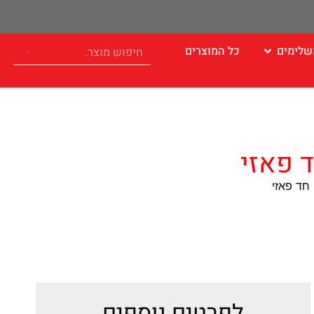
שלימים
כל המוצרים
לפרטים נוספים