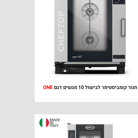
תנור קומביסטימר לבישול 10 מגשים דגם
ONE