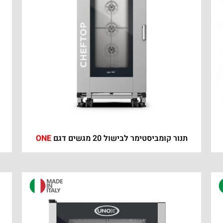
תנור קומביסטימר לבישול 20 מגשים דגם
ONE