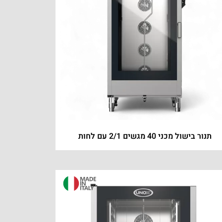
תנור בישול מכני 40 מגשים 2/1 עם לחות