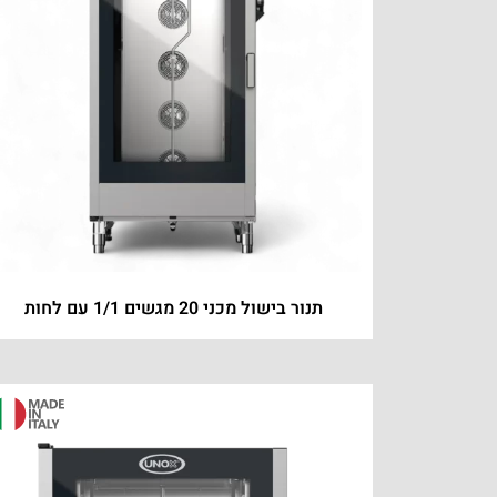
תנור בישול מכני 20 מגשים 1/1 עם לחות