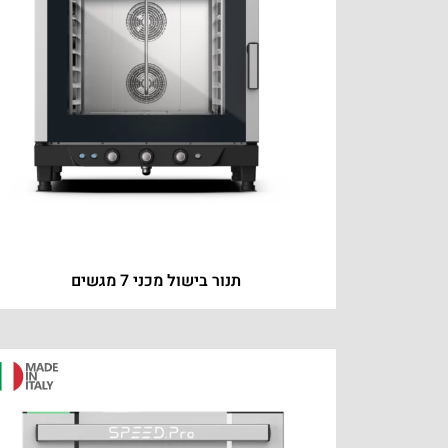
תנור בישול מכני 7 מגשים