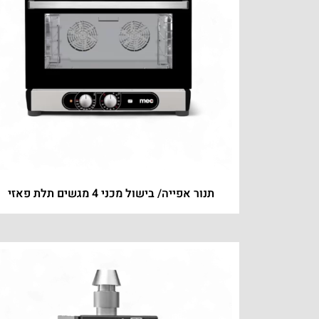
תנור אפייה/ בישול מכני 4 מגשים תלת פאזי