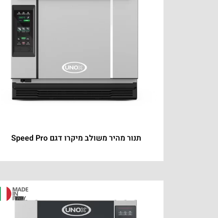
תנור מהיר משולב מיקרו דגם Speed Pro