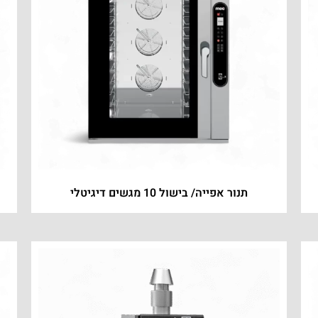
תנור אפייה/ בישול 10 מגשים דיגיטלי