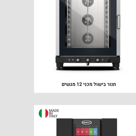
תנור בישול מכני 12 מגשים