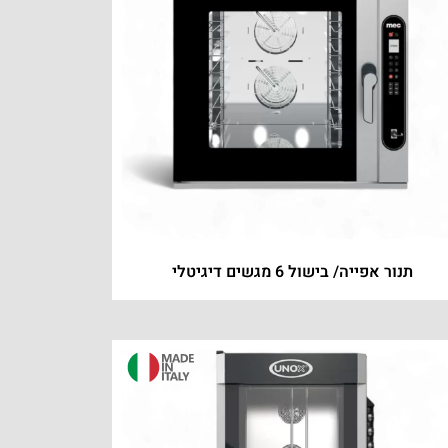
תנור אפייה/ בישול 6 מגשים דיגיטלי