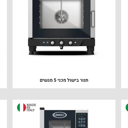
תנור בישול מכני 5 מגשים