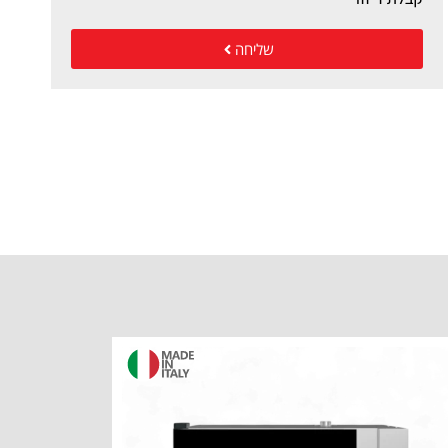
שליחה