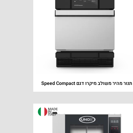
תנור מהיר משולב מיקרו דגם Speed Compact