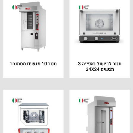
תנור לבישול ואפייה 3
תנור 10 מגשים מסתובב
מגשים 34X24