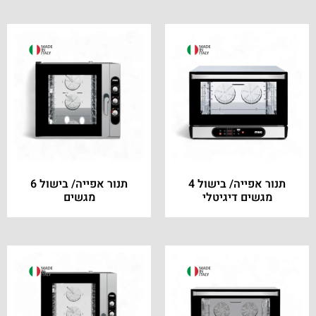
תנור אפייה/ בישול 4
תנור אפייה/ בישול 6
מגשים דיגיטלי
מגשים