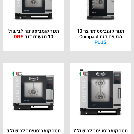
תנור קומביסטימר צר 10
תנור קומביסטימר לבישול
מגשים דגם Compact
10 מגשים דגם
ONE
PLUS
תנור קומביסטימר לבישול 7
תנור קומביסטימר לבישול 5