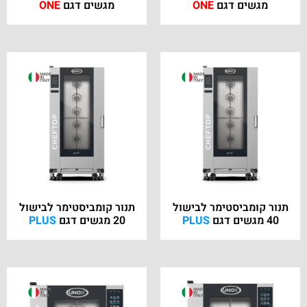
מגשים דגם
ONE
מגשים דגם
ONE
תנור קומביסטימר לבישול
תנור קומביסטימר לבישול
40 מגשים דגם
PLUS
20 מגשים דגם
PLUS