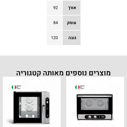
אורך
92
עומק
84
גובה
120
מוצרים נוספים מאותה קטגוריה