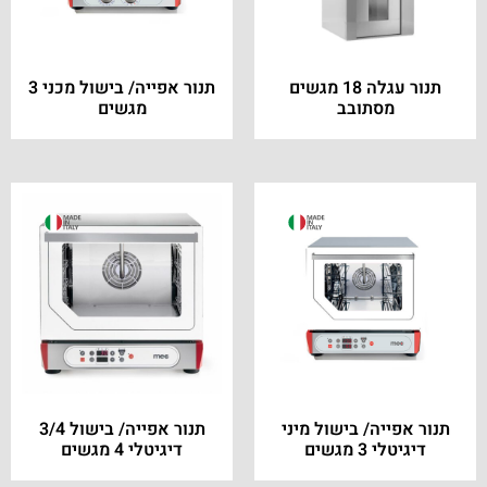
תנור עגלה 18 מגשים
תנור אפייה/ בישול מכני 3
מסתובב
מגשים
תנור אפייה/ בישול מיני
תנור אפייה/ בישול 3/4
דיגיטלי 3 מגשים
דיגיטלי 4 מגשים