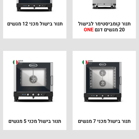
תנור קומביסטימר לבישול
תנור בישול מכני 12 מגשים
20 מגשים דגם
ONE
תנור בישול מכני 7 מגשים
תנור בישול מכני 5 מגשים