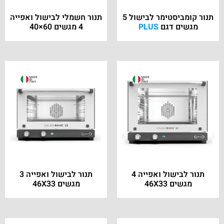
תנור קומביסטימר לבישול 5
תנור חשמלי לבישול ואפייה
מגשים דגם
PLUS
4 מגשים 60×40
תנור לבישול ואפייה 4
תנור לבישול ואפייה 3
מגשים 46X33
מגשים 46X33