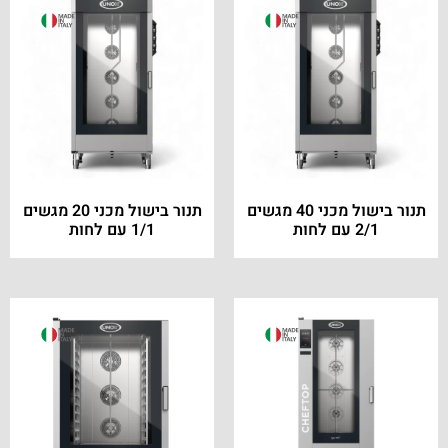
תנור בישול מכני 40 מגשים
תנור בישול מכני 20 מגשים
2/1 עם לחות
1/1 עם לחות