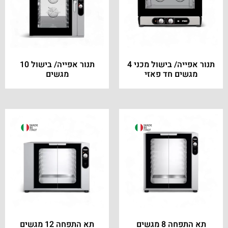
תנור אפייה/ בישול מכני 4
תנור אפייה/ בישול 10
מגשים חד פאזי
מגשים
תא התפחה 8 מגשים
תא התפחה 12 מגשים