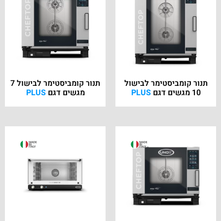
תנור קומביסטימר לבישול
תנור קומביסטימר לבישול 7
10 מגשים דגם
PLUS
מגשים דגם
PLUS