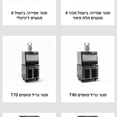
תנור אפייה/ בישול מכני 4
תנור אפייה/ בישול 6
מגשים תלת פאזי
מגשים דיגיטלי
תנור גריל פחמים T90
תנור גריל פחמים T70