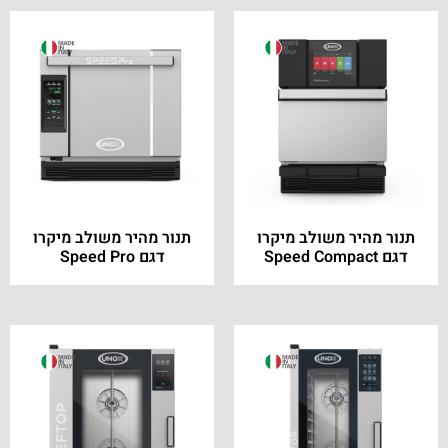
תנור מהיר משולב מיקרו
תנור מהיר משולב מיקרו
דגם Speed Compact
דגם Speed Pro