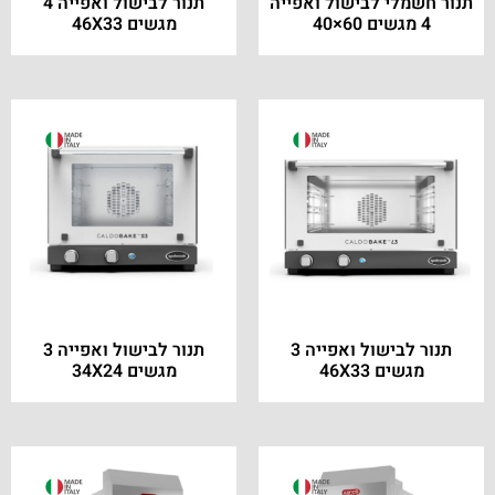
תנור חשמלי לבישול ואפייה
תנור לבישול ואפייה 4
4 מגשים 60×40
מגשים 46X33
תנור לבישול ואפייה 3
תנור לבישול ואפייה 3
מגשים 46X33
מגשים 34X24