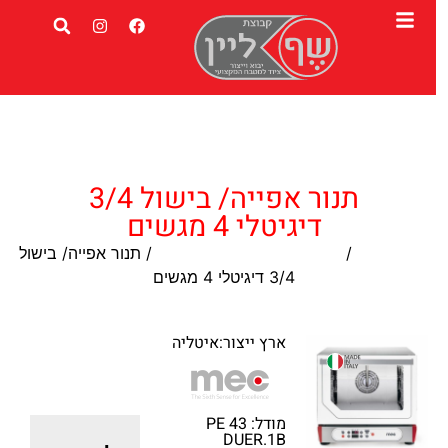
תנור אפייה/ בישול 3/4
דיגיטלי 4 מגשים
עמוד הבית
/
תנור תעשייתי לבישול ואפיה
/ תנור אפייה/ בישול
3/4 דיגיטלי 4 מגשים
ארץ ייצור:איטליה
מודל: PE 43
DUER.1B