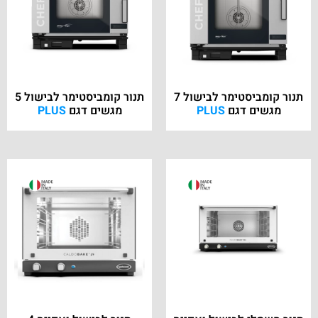
תנור קומביסטימר לבישול 7
תנור קומביסטימר לבישול 5
מגשים דגם
PLUS
מגשים דגם
PLUS