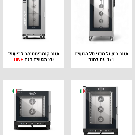
תנור בישול מכני 20 מגשים
תנור קומביסטימר לבישול
1/1 עם לחות
20 מגשים דגם
ONE