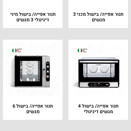
תנור אפייה/ בישול מכני 3
תנור אפייה/ בישול מיני
מגשים
דיגיטלי 3 מגשים
תנור אפייה/ בישול 4
תנור אפייה/ בישול 6
מגשים דיגיטלי
מגשים