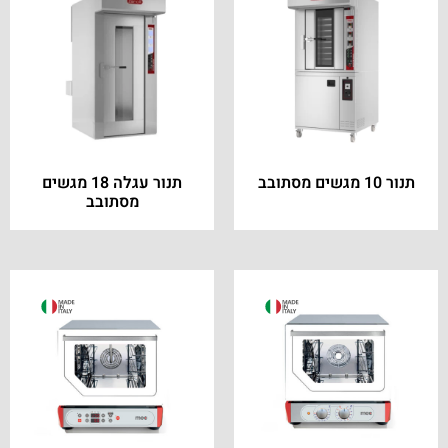
תנור 10 מגשים מסתובב
תנור עגלה 18 מגשים
מסתובב