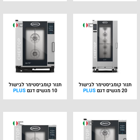
תנור קומביסטימר לבישול
תנור קומביסטימר לבישול
20 מגשים דגם
PLUS
10 מגשים דגם
PLUS