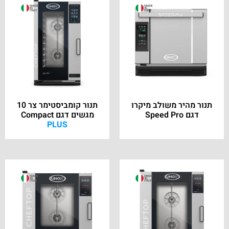
תנור מהיר משולב מיקרו
תנור קומביסטימר צר 10
דגם Speed Pro
מגשים דגם Compact
PLUS