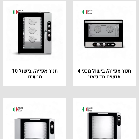
תנור אפייה/ בישול מכני 4
תנור אפייה/ בישול 10
מגשים חד פאזי
מגשים