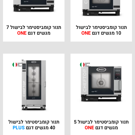
תנור קומביסטימר לבישול
תנור קומביסטימר לבישול 7
10 מגשים דגם
ONE
מגשים דגם
ONE
תנור קומביסטימר לבישול 5
תנור קומביסטימר לבישול
מגשים דגם
ONE
40 מגשים דגם
PLUS