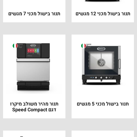
תנור בישול מכני 12 מגשים
תנור בישול מכני 7 מגשים
תנור בישול מכני 5 מגשים
תנור מהיר משולב מיקרו
דגם Speed Compact