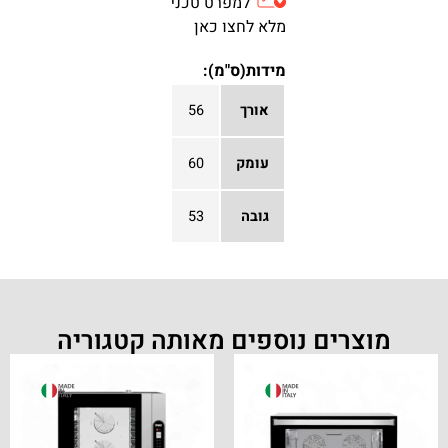
למפרט טכני
מלא לחצו כאן
מידות(ס"מ):
אורך
56
עומק
60
גובה
53
מוצרים נוספים מאותה קטגוריה