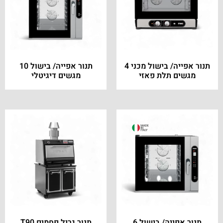
תנור אפייה/ בישול מכני 4
תנור אפייה/ בישול 10
מגשים תלת פאזי
מגשים דיגיטלי
תנור אפייה/ בישול 6
תנור גריל פחמים T90