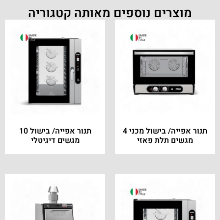
מוצרים נוספים מאותה קטגוריה
תנור אפייה/ בישול מכני 4
תנור אפייה/ בישול 10
מגשים תלת פאזי
מגשים דיגיטלי