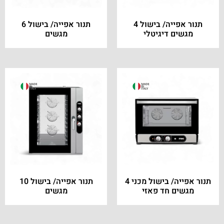
תנור אפייה/ בישול 4
תנור אפייה/ בישול 6
מגשים דיגיטלי
מגשים
תנור אפייה/ בישול מכני 4
תנור אפייה/ בישול 10
מגשים חד פאזי
מגשים