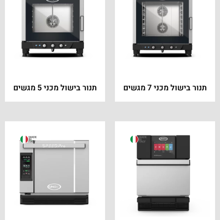
תנור בישול מכני 7 מגשים
תנור בישול מכני 5 מגשים