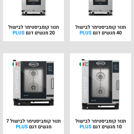
תנור קומביסטימר לבישול
תנור קומביסטימר לבישול
40 מגשים דגם
PLUS
20 מגשים דגם
PLUS
תנור קומביסטימר לבישול
תנור קומביסטימר לבישול 7
10 מגשים דגם
PLUS
מגשים דגם
PLUS