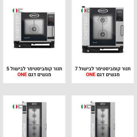
תנור קומביסטימר לבישול 7
תנור קומביסטימר לבישול 5
מגשים דגם
ONE
מגשים דגם
ONE