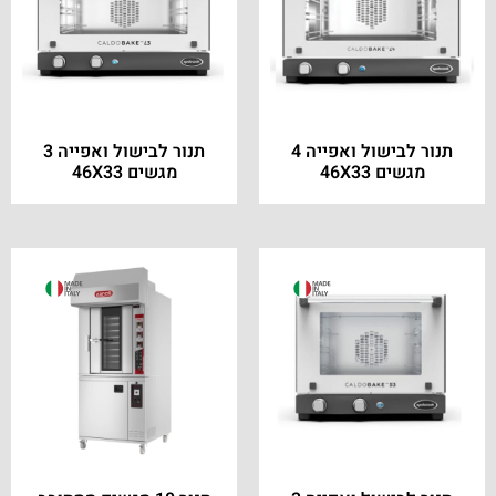
תנור לבישול ואפייה 4
תנור לבישול ואפייה 3
מגשים 46X33
מגשים 46X33