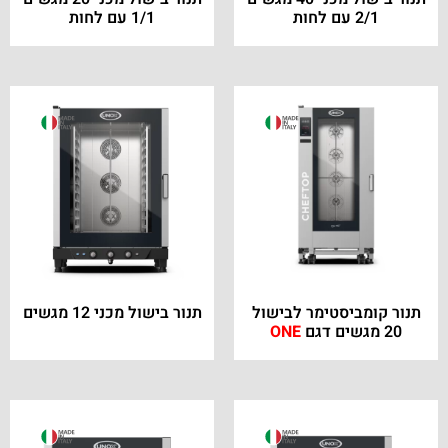
2/1 עם לחות
1/1 עם לחות
תנור קומביסטימר לבישול
תנור בישול מכני 12 מגשים
20 מגשים דגם
ONE