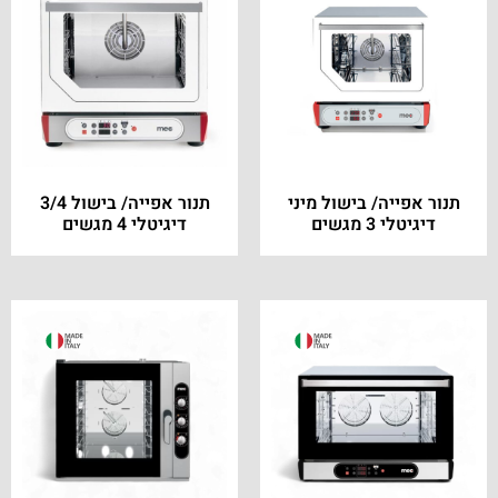
תנור אפייה/ בישול מיני
תנור אפייה/ בישול 3/4
דיגיטלי 3 מגשים
דיגיטלי 4 מגשים