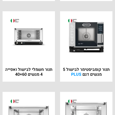
תנור קומביסטימר לבישול 5
תנור חשמלי לבישול ואפייה
מגשים דגם
PLUS
4 מגשים 60×40