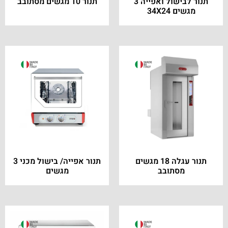
תנור לבישול ואפייה 3
תנור 10 מגשים מסתובב
מגשים 34X24
תנור עגלה 18 מגשים
תנור אפייה/ בישול מכני 3
מסתובב
מגשים