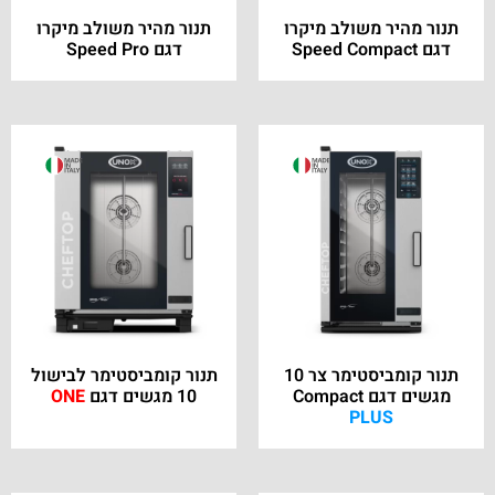
תנור מהיר משולב מיקרו
תנור מהיר משולב מיקרו
דגם Speed Compact
דגם Speed Pro
תנור קומביסטימר צר 10
תנור קומביסטימר לבישול
מגשים דגם Compact
10 מגשים דגם
ONE
PLUS