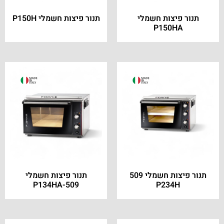
תנור פיצות חשמלי
תנור פיצות חשמלי P150H
P150HA
תנור פיצות חשמלי 509
תנור פיצות חשמלי
P134HA-509
P234H