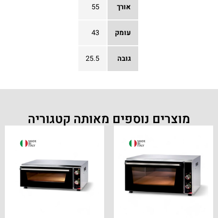
אורך
55
עומק
43
גובה
25.5
מוצרים נוספים מאותה קטגוריה