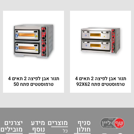
תנור אבן לפיצה 2 תאים 4
תנור אבן לפיצה 2 תאים 4
טרמוסטטים פתח 92X62
טרמוסטטים פתח 50
סניף
מוצרים
מידע
יצרנים
חולון
נוסף
מובילים
כל