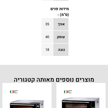
מידות פנים
(ס"מ) :
אורך
35
עומק
40
גובה
18
מוצרים נוספים מאותה קטגוריה