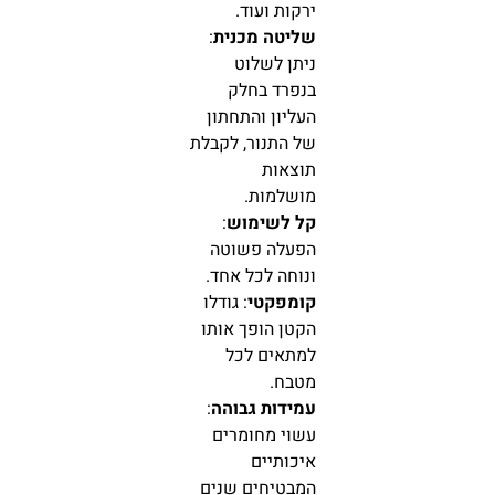
ירקות ועוד.
שליטה מכנית
:
ניתן לשלוט
בנפרד בחלק
העליון והתחתון
של התנור, לקבלת
תוצאות
מושלמות.
קל לשימוש
:
הפעלה פשוטה
ונוחה לכל אחד.
קומפקטי
: גודלו
הקטן הופך אותו
למתאים לכל
מטבח.
עמידות גבוהה
:
עשוי מחומרים
איכותיים
המבטיחים שנים