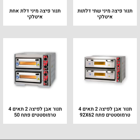
תנור פיצה מיני שתי דלתות
תנור פיצה מיני דלת אחת
איטלקי
איטלקי
תנור אבן לפיצה 2 תאים 4
תנור אבן לפיצה 2 תאים 4
טרמוסטטים פתח 92X62
טרמוסטטים פתח 50