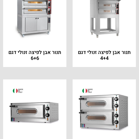
תנור אבן לפיצה זנולי דגם
תנור אבן לפיצה זנולי דגם
6+6
4+4