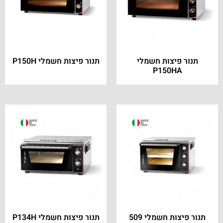
תנור פיצות חשמלי
תנור פיצות חשמלי P150H
P150HA
תנור פיצות חשמלי 509
תנור פיצות חשמלי P134H