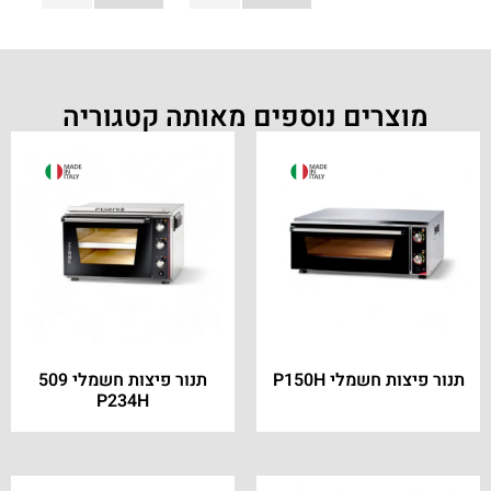
מוצרים נוספים מאותה קטגוריה
תנור פיצות חשמלי P150H
תנור פיצות חשמלי 509
P234H