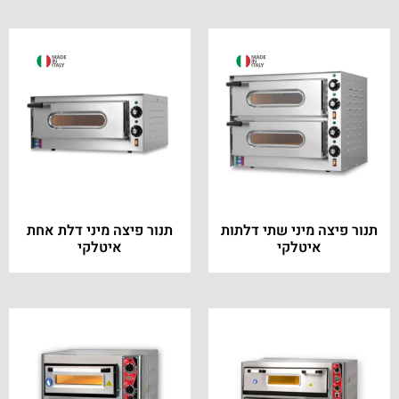
תנור פיצה מיני שתי דלתות
תנור פיצה מיני דלת אחת
איטלקי
איטלקי