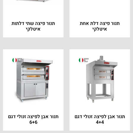
תנור פיצה דלת אחת
תנור פיצה שתי דלתות
איטלקי
איטלקי
תנור אבן לפיצה זנולי דגם
תנור אבן לפיצה זנולי דגם
6+6
4+4