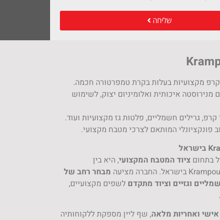
שליחה
רפ מקצועיות בעלות בקרת טמפרטורה חכמה.
 מנירוסטה איכותית ואלומיניום יצוק, לשימוש
רפ, גרילים חשמליים, פלטות גז מקצועיות ועוד.
ב פונקציונלי המותאם לצרכי מטבח מקצועי.
ל בתחום
ציוד המטבח המקצועי
, היא בין
מבחר רחב של
מליים וגזיים וציוד מתקדם
לשפים מקצועיים,
 אישי ואחריות מלאה
, שף ליין מספקת ללקוחותיה