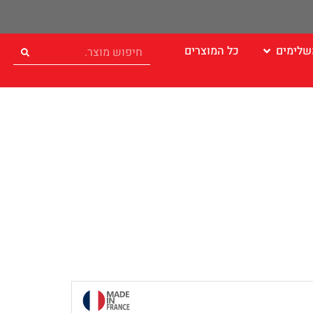
שלימים
כל המוצרים