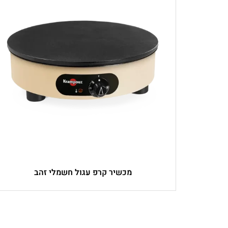
מכשיר קרפ עגול חשמלי זהב