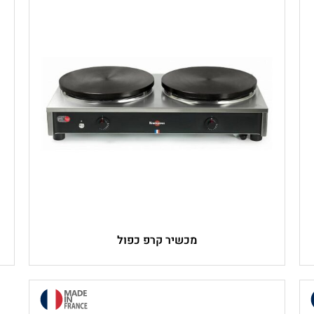
מכשיר קרפ כפול