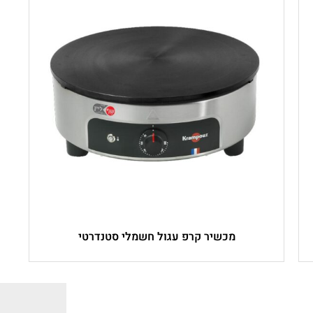
מכשיר קרפ עגול חשמלי סטנדרטי