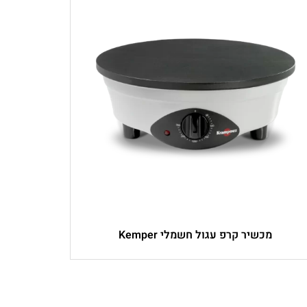
מכשיר קרפ עגול חשמלי Kemper