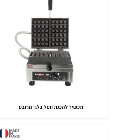
מכשיר להכנת וופל בלגי מרובע